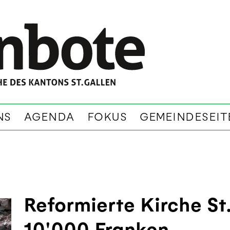
NS
AGENDA
FOKUS
GEMEINDESEIT
Reformierte Kirche St.