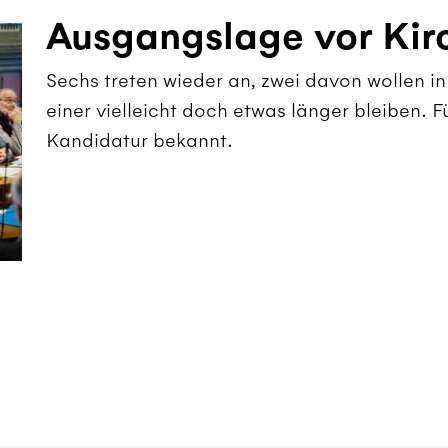
Ausgangslage vor Kir
Sechs treten wieder an, zwei davon wollen in
einer vielleicht doch etwas länger bleiben. F
Kandidatur bekannt.