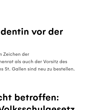
dentin vor der
 Zeichen der
nrat als auch der Vorsitz des
 St. Gallen sind neu zu bestellen.
cht betroffen:
Volksschulgesetz