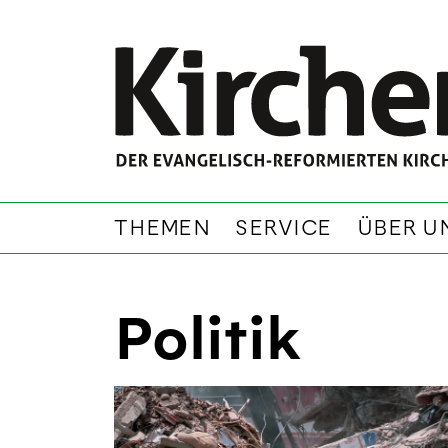
THEMEN
SERVICE
ÜBER U
Politik