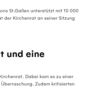
ons St.Gallen unterstützt mit 10 000
at der Kirchenrat an seiner Sitzung
t und eine
Kirchenrat. Dabei kam es zu einer
Überraschung. Zudem kritisierten