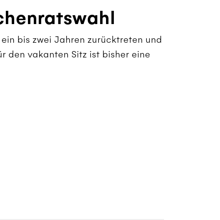
chenratswahl
 ein bis zwei Jahren zurücktreten und
ür den vakanten Sitz ist bisher eine