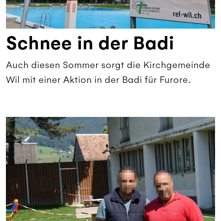
Schnee in der Badi
Auch diesen Sommer sorgt die Kirchgemeinde
Wil mit einer Aktion in der Badi für Furore.