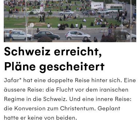
Schweiz erreicht,
Pläne gescheitert
Jafar* hat eine doppelte Reise hinter sich. Eine
äussere Reise: die Flucht vor dem iranischen
Regime in die Schweiz. Und eine innere Reise:
die Konversion zum Christentum. Geplant
hatte er keine von beiden.