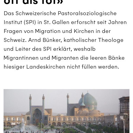
oft als tot»
Das Schweizerische Pastoralsoziologische
Institut (SPI) in St. Gallen erforscht seit Jahren
Fragen von Migration und Kirchen in der
Schweiz. Arnd Bünker, katholischer Theologe
und Leiter des SPI erklärt, weshalb
Migrantinnen und Migranten die leeren Bänke
hiesiger Landeskirchen nicht füllen werden.