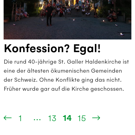
Konfession? Egal!
Die rund 40-jährige St. Galler Haldenkirche ist
eine der ältesten ökumenischen Gemeinden
der Schweiz. Ohne Konflikte ging das nicht.
Früher wurde gar auf die Kirche geschossen.
...
14
1
13
15