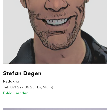
Stefan Degen
Redaktor
Tel. 071 227 05 25 (Di, Mi, Fr)
E-Mail senden