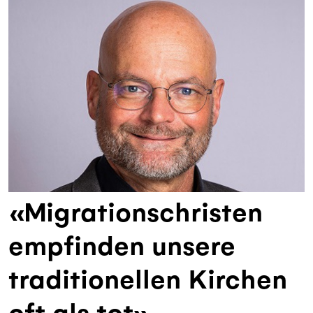
«Migrationschristen
empfinden unsere
traditionellen Kirchen