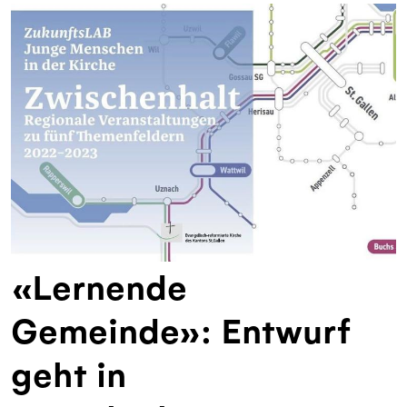
«Lernende
Gemeinde»: Entwurf
geht in