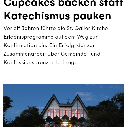
Cupcakes backen statt
Katechismus pauken
Vor elf Jahren führte die St. Galler Kirche
Erlebnisprogramme auf dem Weg zur
Konfirmation ein. Ein Erfolg, der zur
Zusammenarbeit über Gemeinde- und
Konfessionsgrenzen beitrug.