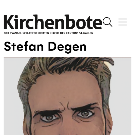
Stefan Degen