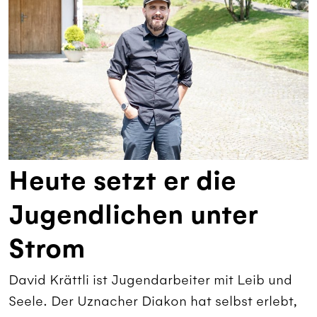
Heute setzt er die
Jugendlichen unter
Strom
David Krättli ist Jugendarbeiter mit Leib und
Seele. Der Uznacher Diakon hat selbst erlebt,