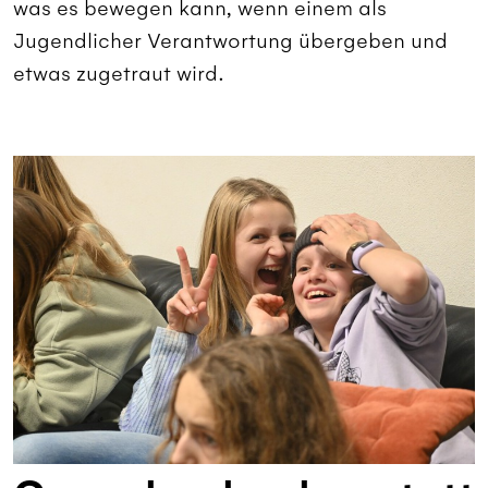
was es bewegen kann, wenn einem als
Jugendlicher Verantwortung übergeben und
etwas zugetraut wird.