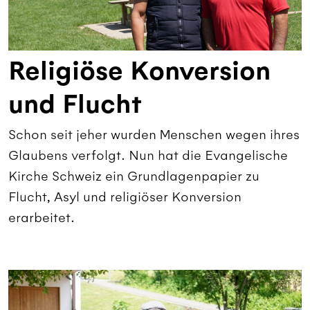
Religiöse Konversion
und Flucht
Schon seit jeher wurden Menschen wegen ihres
Glaubens verfolgt. Nun hat die Evangelische
Kirche Schweiz ein Grundlagenpapier zu
Flucht, Asyl und religiöser Konversion
erarbeitet.