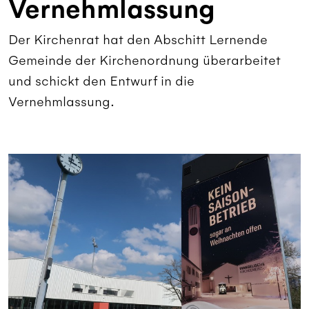
Vernehmlassung
Der Kirchenrat hat den Abschitt Lernende
Gemeinde der Kirchenordnung überarbeitet
und schickt den Entwurf in die
Vernehmlassung.