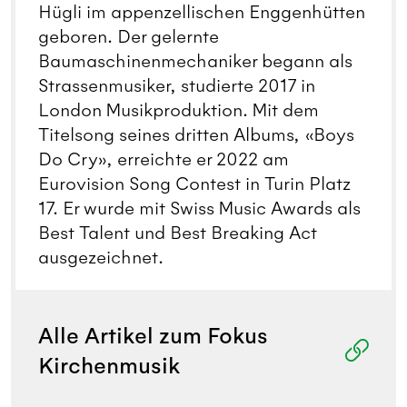
Hügli im appenzellischen Enggenhütten
geboren. Der gelernte
Baumaschinenmechaniker begann als
Strassenmusiker, studierte 2017 in
London Musikproduktion. Mit dem
Titelsong seines dritten Albums, «Boys
Do Cry», erreichte er 2022 am
Eurovision Song Contest in Turin Platz
17. Er wurde mit Swiss Music Awards als
Best Talent und Best Breaking Act
ausgezeichnet.
Alle Artikel zum Fokus
Kirchenmusik