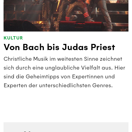
KULTUR
Von Bach bis Judas Priest
Christliche Musik im weitesten Sinne zeichnet
sich durch eine unglaubliche Vielfalt aus. Hier
sind die Geheimtipps von Expertinnen und
Experten der unterschiedlichsten Genres.