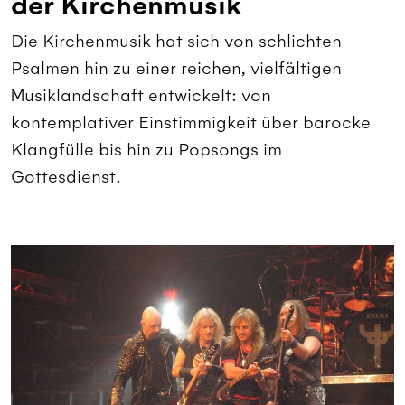
der Kirchenmusik
Die Kirchenmusik hat sich von schlichten
Psalmen hin zu einer reichen, vielfältigen
Musiklandschaft entwickelt: von
kontemplativer Einstimmigkeit über barocke
Klangfülle bis hin zu Popsongs im
Gottesdienst.