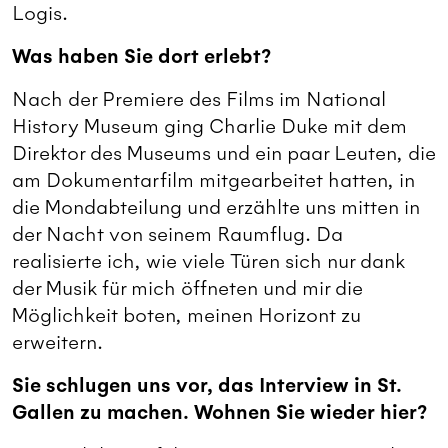
Logis.
Was haben Sie dort erlebt?
Nach der Premiere des Films im National
History Museum ging Charlie Duke mit dem
Direktor des Museums und ein paar Leuten, die
am Dokumentarfilm mitgearbeitet hatten, in
die Mondabteilung und erzählte uns mitten in
der Nacht von seinem Raumflug. Da
realisierte ich, wie viele Türen sich nur dank
der Musik für mich öffneten und mir die
Möglichkeit boten, meinen Horizont zu
erweitern.
Sie schlugen uns vor, das Interview in St.
Gallen zu machen. Wohnen Sie wieder hier?