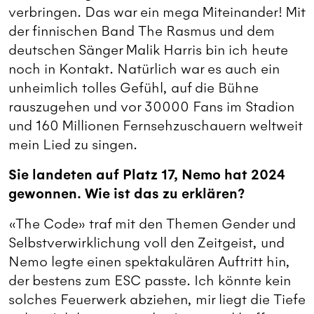
verbringen. Das war ein mega Miteinander! Mit
der finnischen Band The Rasmus und dem
deutschen Sänger Malik Harris bin ich heute
noch in Kontakt. Natürlich war es auch ein
unheimlich tolles Gefühl, auf die Bühne
rauszugehen und vor 30000 Fans im Stadion
und 160 Millionen Fernsehzuschauern weltweit
mein Lied zu singen.
Sie landeten auf Platz 17, Nemo hat 2024
gewonnen. Wie ist das zu erklären?
«The Code» traf mit den Themen Gender und
Selbstverwirklichung voll den Zeitgeist, und
Nemo legte einen spektakulären Auftritt hin,
der bestens zum ESC passte. Ich könnte kein
solches Feuerwerk abziehen, mir liegt die Tiefe