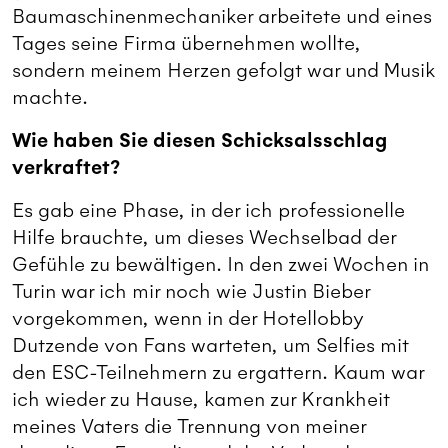
Baumaschinenmechaniker arbeitete und eines
Tages seine Firma übernehmen wollte,
sondern meinem Herzen gefolgt war und Musik
machte.
Wie haben Sie diesen Schicksalsschlag
verkraftet?
Es gab eine Phase, in der ich professionelle
Hilfe brauchte, um dieses Wechselbad der
Gefühle zu bewältigen. In den zwei Wochen in
Turin war ich mir noch wie Justin Bieber
vorgekommen, wenn in der Hotellobby
Dutzende von Fans warteten, um Selfies mit
den ESC-Teilnehmern zu ergattern. Kaum war
ich wieder zu Hause, kamen zur Krankheit
meines Vaters die Trennung von meiner