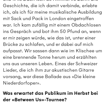
Geschichte, die ich damit verbinde, erlebte
ich, als ich für meine musikalische Ausbildung
mit Sack und Pack in London eingetroffen
war. Ich kam zufällig mit einem Obdachlosen
ins Gespräch und bot ihm 50 Pfund an, wenn
er mir zeigen würde, wie das ist, unter einer
Brücke zu schlafen, und er dabei auf mich
aufpasst. Wir sassen dann wie im Klischee um
eine brennende Tonne herum und erzählten
uns aus unseren Leben. Eines der Schweizer
Lieder, die ich ihm zur akustischen Gitarre
vorsang, war diese Ballade aus «Die kleine
Niederdorfoper».
Was erwartet das Publikum im Herbst bei
der «Between Us»-Tournee?