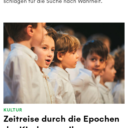
schlagen für die Suche nach Wahrheit.
KULTUR
Zeitreise durch die Epochen