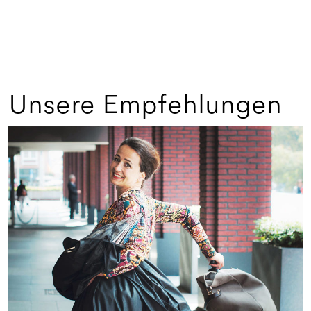
Unsere Empfehlungen