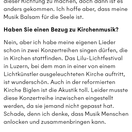
dieser Richtung zu machen, doch dann ist es
anders gekommen. Ich hoffe aber, dass meine
Musik Balsam für die Seele ist.
Haben Sie einen Bezug zu Kirchenmusik?
Nein, aber ich habe meine eigenen Lieder
schon in zwei Konzertreihen singen dürfen, die
in Kirchen stattfinden. Das Lilu-Lichtfestival
in Luzern, bei dem man in einer von einem
Lichtkünstler ausgeleuchteten Kirche auftritt,
ist wunderschön. Auch in der reformierten
Kirche Biglen ist die Akustik toll. Leider musste
diese Konzertreihe inzwischen eingestellt
werden, da sie jemand nicht gepasst hat.
Schade, denn ich denke, dass Musik Menschen
anlocken und zusammenbringen kann.