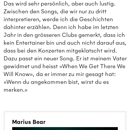
Das wird sehr persönlich, aber auch lustig.
Zwischen den Songs, die wir nur zu dritt
interpretieren, werde ich die Geschichten
dahinter erzählen. Denn ich habe im letzten
Jahr in den grösseren Clubs gemerkt, dass ich
kein Entertainer bin und auch nicht darauf aus,
dass bei den Konzerten mitgeklatscht wird.
Dazu passt ein neuer Song. Er ist meinem Vater
gewidmet und heisst «When We Get There We
Will Know», da er immer zu mir gesagt hat:
«Wenn du angekommen bist, wirst du es
merken.»
Marius Bear