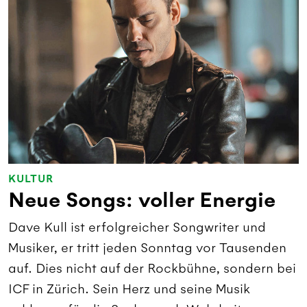
KULTUR
Neue Songs: voller Energie
Dave Kull ist erfolgreicher Songwriter und
Musiker, er tritt jeden Sonntag vor Tausenden
auf. Dies nicht auf der Rockbühne, sondern bei
ICF in Zürich. Sein Herz und seine Musik