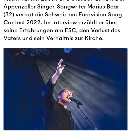
Appenzeller Singer-Songwriter Marius Bear
(32) vertrat die Schweiz am Eurovision Song
Contest 2022. Im Interview erzählt er über
seine Erfahrungen am ESC, den Verlust des
Vaters und sein Verhältnis zur Kirche.