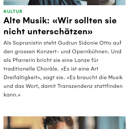
KULTUR
Alte Musik: «Wir sollten sie
nicht unterschätzen»
Als Sopranistin steht Gudrun Sidonie Otto auf
den grossen Konzert- und Opernbühnen. Und
als Pfarrerin bricht sie eine Lanze für
traditionelle Choräle. «Es ist eine Art
Dreifaltigkeit», sagt sie. «Es braucht die Musik
und das Wort, damit Transzendenz stattfinden
kann.»