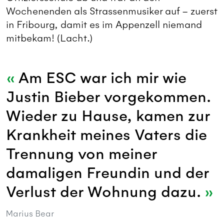
Wochenenden als Strassenmusiker auf – zuerst
in Fribourg, damit es im Appenzell niemand
mitbekam! (Lacht.)
Am ESC war ich mir wie
Justin Bieber vorgekommen.
Wieder zu Hause, kamen zur
Krankheit meines Vaters die
Trennung von meiner
damaligen Freundin und der
Verlust der Wohnung dazu.
Marius Bear