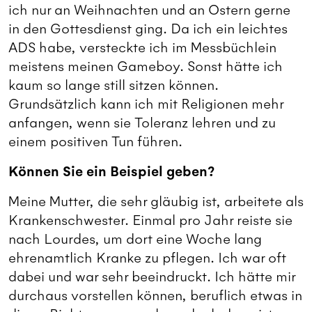
ich nur an Weihnachten und an Ostern gerne
in den Gottesdienst ging. Da ich ein leichtes
ADS habe, versteckte ich im Messbüchlein
meistens meinen Gameboy. Sonst hätte ich
kaum so lange still sitzen können.
Grundsätzlich kann ich mit Religionen mehr
anfangen, wenn sie Toleranz lehren und zu
einem positiven Tun führen.
Können Sie ein Beispiel geben?
Meine Mutter, die sehr gläubig ist, arbeitete als
Krankenschwester. Einmal pro Jahr reiste sie
nach Lourdes, um dort eine Woche lang
ehrenamtlich Kranke zu pflegen. Ich war oft
dabei und war sehr beeindruckt. Ich hätte mir
durchaus vorstellen können, beruflich etwas in