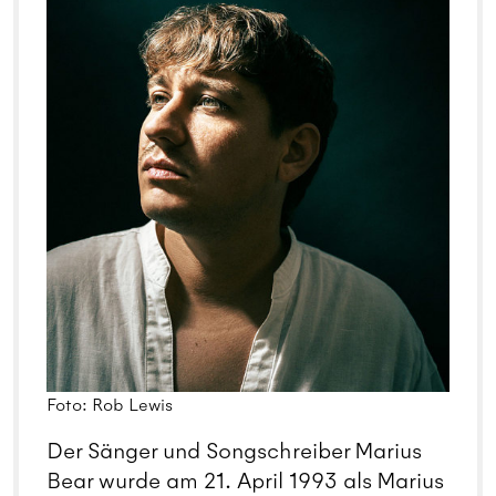
Foto: Rob Lewis
Der Sänger und Songschreiber Marius
Bear wurde am 21. April 1993 als Marius