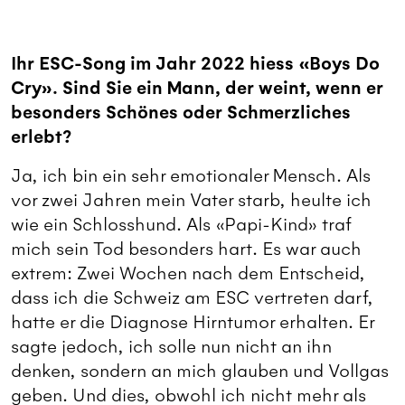
Ihr ESC-Song im Jahr 2022 hiess «Boys Do
Cry». Sind Sie ein Mann, der weint, wenn er
besonders Schönes oder Schmerzliches
erlebt?
Ja, ich bin ein sehr emotionaler Mensch. Als
vor zwei Jahren mein Vater starb, heulte ich
wie ein Schlosshund. Als «Papi-Kind» traf
mich sein Tod besonders hart. Es war auch
extrem: Zwei Wochen nach dem Entscheid,
dass ich die Schweiz am ESC vertreten darf,
hatte er die Diagnose Hirntumor erhalten. Er
sagte jedoch, ich solle nun nicht an ihn
denken, sondern an mich glauben und Vollgas
geben. Und dies, obwohl ich nicht mehr als