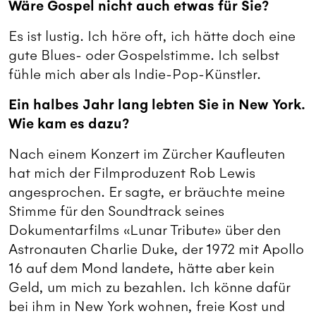
Wäre Gospel nicht auch etwas für Sie?
Es ist lustig. Ich höre oft, ich hätte doch eine
gute Blues- oder Gospelstimme. Ich selbst
fühle mich aber als Indie-Pop-Künstler.
Ein halbes Jahr lang lebten Sie in New York.
Wie kam es dazu?
Nach einem Konzert im Zürcher Kaufleuten
hat mich der Filmproduzent Rob Lewis
angesprochen. Er sagte, er bräuchte meine
Stimme für den Soundtrack seines
Dokumentarfilms «Lunar Tribute» über den
Astronauten Charlie Duke, der 1972 mit Apollo
16 auf dem Mond landete, hätte aber kein
Geld, um mich zu bezahlen. Ich könne dafür
bei ihm in New York wohnen, freie Kost und