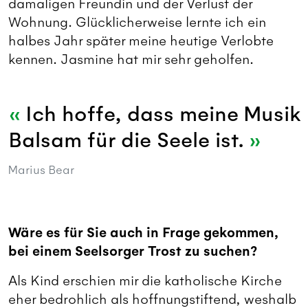
damaligen Freundin und der Verlust der
Wohnung. Glücklicherweise lernte ich ein
halbes Jahr später meine heutige Verlobte
kennen. Jasmine hat mir sehr geholfen.
Ich hoffe, dass meine Musik
Balsam für die Seele ist.
Marius Bear
Wäre es für Sie auch in Frage gekommen,
bei einem Seelsorger Trost zu suchen?
Als Kind erschien mir die katholische Kirche
eher bedrohlich als hoffnungstiftend, weshalb