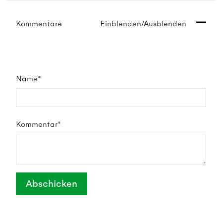
Kommentare
Einblenden/Ausblenden
Name*
Kommentar*
Abschicken